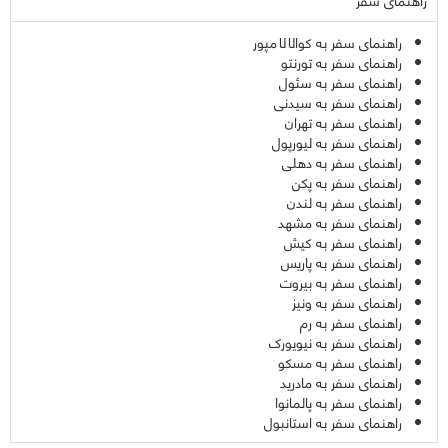
راهنمای سفر به کوالالامپور
راهنمای سفر به تورنتو
راهنمای سفر به سئول
راهنمای سفر به سیدنی
راهنمای سفر به تهران
راهنمای سفر به لیورپول
راهنمای سفر به دهلی
راهنمای سفر به پکن
راهنمای سفر به لندن
راهنمای سفر به مشهد
راهنمای سفر به کیش
راهنمای سفر به پاریس
راهنمای سفر به بیروت
راهنمای سفر به ونیز
راهنمای سفر به رم
راهنمای سفر به نیویورک
راهنمای سفر به مسکو
راهنمای سفر به مادرید
راهنمای سفر به پالمانوا
راهنمای سفر به استانبول